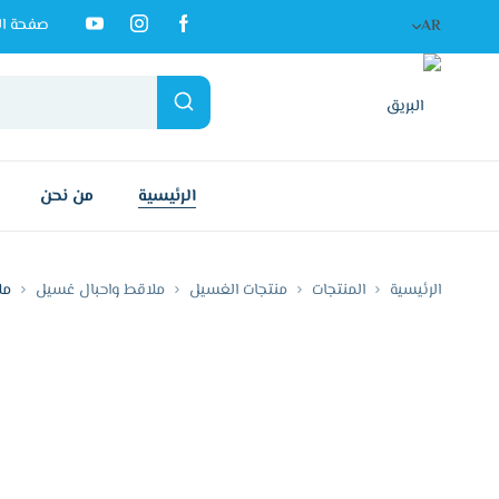
صفحة ال
AR
الرئيسية
من نحن
الرئيسية
المنتجات
منتجات الغسيل
ملاقط واحبال غسيل
ملا