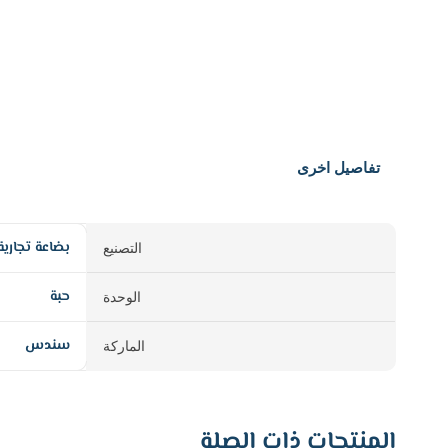
تفاصيل اخرى
بضاعة تجارية
التصنيع
حبة
الوحدة
سندس
الماركة
المنتجات ذات الصلة