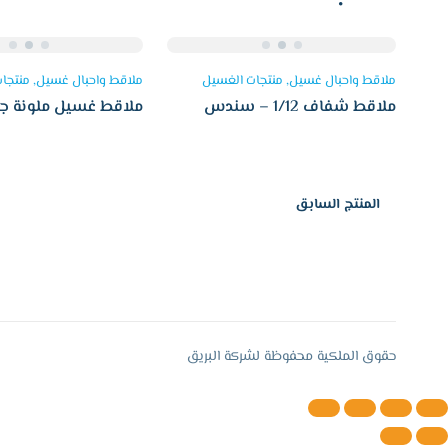
ملاقط واحبال غسيل
منتجات الغسيل
ملاقط واحبال غسيل
منتجا
ملاقط شفاف 1/12 – سندس
ملاقط غسيل ملونة جو
1/12 – سندس
المنتج السابق
حقوق الملكية محفوظة لشركة البريق