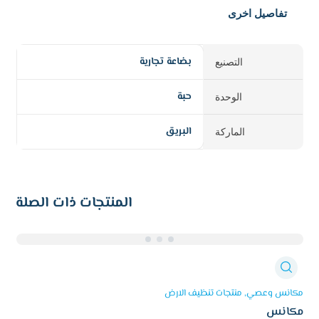
تفاصيل اخرى
بضاعة تجارية
التصنيع
حبة
الوحدة
البريق
الماركة
المنتجات ذات الصلة
مكانس وعصي
منتجات تنظيف الارض
مكانس