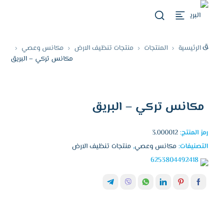
الرئيسية
المنتجات
منتجات تنظيف الارض
مكانس وعصي
مكانس تركي – البريق
مكانس تركي – البريق
رمز المنتج:
3.000012
التصنيفات:
مكانس وعصي
,
منتجات تنظيف الارض
6253804492418