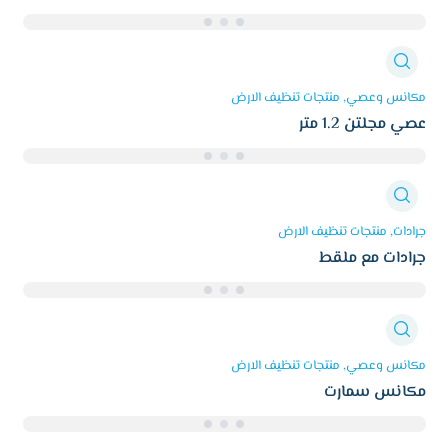
مكانس وعصي
منتجات تنظيف الارض
عصي مجلتن 1.2 متر
جرادات
منتجات تنظيف الارض
جرادات مع ملقط
مكانس وعصي
منتجات تنظيف الارض
مكانس سمارت