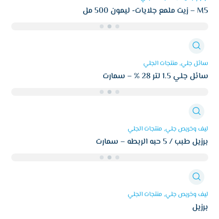
زيت ملمع جلايات- ليمون 500 مل – M5
سائل جلي
منتجات الجلي
سائل جلي 1.5 لتر 28 % – سمارت
ليف وخريص جلي
منتجات الجلي
برزيل طبب / 5 حبه الربطه – سمارت
ليف وخريص جلي
منتجات الجلي
برزيل