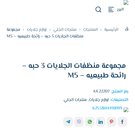
الرئيسية
المنتجات
منتجات الجلي
لوازم جلايات
مجموعة
منظفات الجلايات 3 حبه – رائحة طبيعيه – M5
مجموعة منظفات الجلايات 3 حبه –
رائحة طبيعيه – M5
رمز المنتج:
A4.22207
التصنيفات:
لوازم جلايات
,
منتجات الجلي
6253804498199