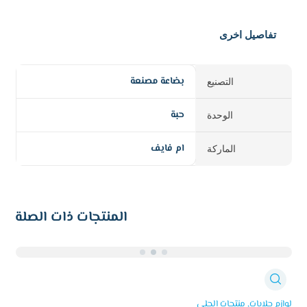
تفاصيل اخرى
بضاعة مصنعة
التصنيع
حبة
الوحدة
ام فايف
الماركة
المنتجات ذات الصلة
لوازم جلايات
منتجات الجلي