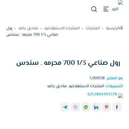
الرئيسية
المنتجات
المنتجات الاستهلاكيه
مناديل جافه
رول
صناعي 1/3 700 محرمه . سندس
رول صناعي 1/3 700 محرمه . سندس
رمز المنتج:
5.000138
التصنيفات:
المنتجات الاستهلاكيه
,
مناديل جافه
6253804493378