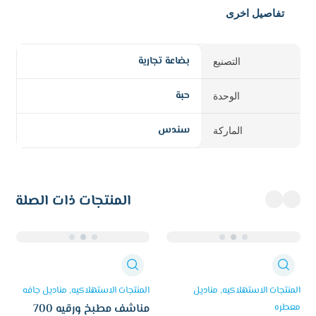
تفاصيل اخرى
بضاعة تجارية
التصنيع
حبة
الوحدة
سندس
الماركة
المنتجات ذات الصلة
المنتجات الاستهلاكيه
مناديل
المنتجات الاستهلاكيه
مناديل جافه
معطره
مناشف مطبخ ورقيه 700