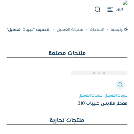
الرئيسية
المنتجات
منتجات الغسيل
التصنيف "حبيبات الغسيل"
منتجات مصنعة
حبيبات الغسيل
منتجات الغسيل
معطر ملابس حبيبات 210
غرام سمارت
منتجات تجارية