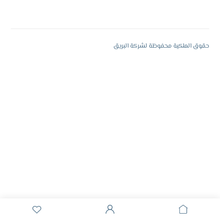
حقوق الملكية محفوظة لشركة البريق