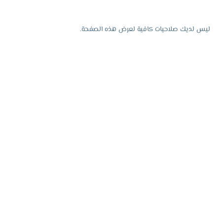
ليس لديك صلاحيات كافية لعرض هذه الصفحة.