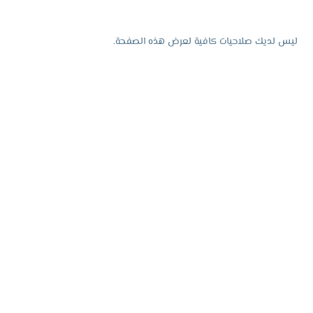
ليس لديك صلاحيات كافية لعرض هذه الصفحة.