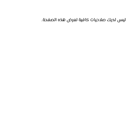
ليس لديك صلاحيات كافية لعرض هذه الصفحة.