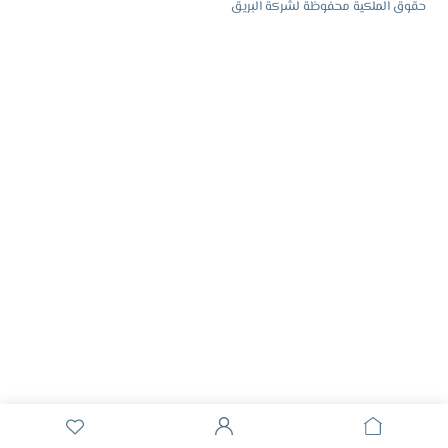
حقوق الملكية محفوظة لشركة البريق